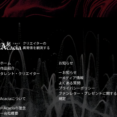
クリエイターの
異常値を観測する
ホーム
お知らせ
作品紹介
ーお知らせ
タレント・クリエイター
ーメディア情報
よくある質問
プライバシーポリシー
ファンレター・プレゼントに関する
Acaciaについて
規定
ーAcaciaの理念
ー会社概要