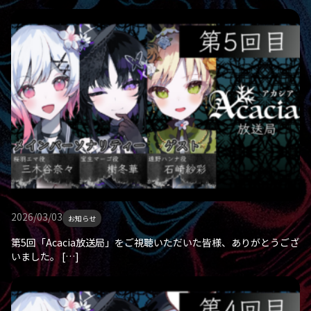
2026/03/03
お知らせ
第5回「Acacia放送局」をご視聴いただいた皆様、ありがとうござ
いました。 […]