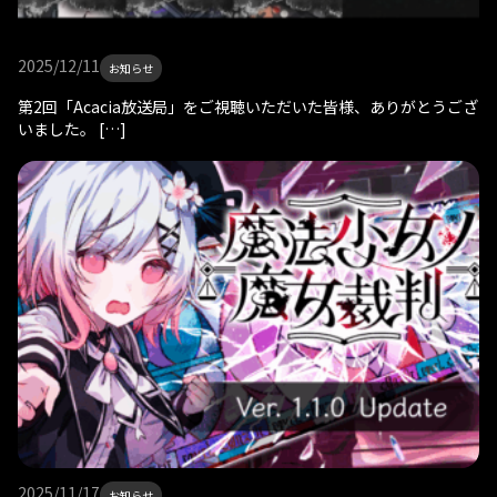
2025/12/11
お知らせ
第2回「Acacia放送局」をご視聴いただいた皆様、ありがとうござ
いました。 […]
2025/11/17
お知らせ