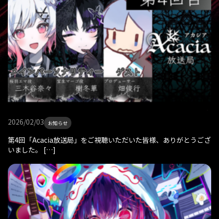
2026/02/03
お知らせ
第4回「Acacia放送局」をご視聴いただいた皆様、ありがとうござ
いました。 […]