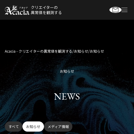
クリエイターの
異常値を観測する
Acacia - クリエイターの異常値を観測する
/
お知らせ
/
お知らせ
お知らせ
NEWS
すべて
お知らせ
メディア情報