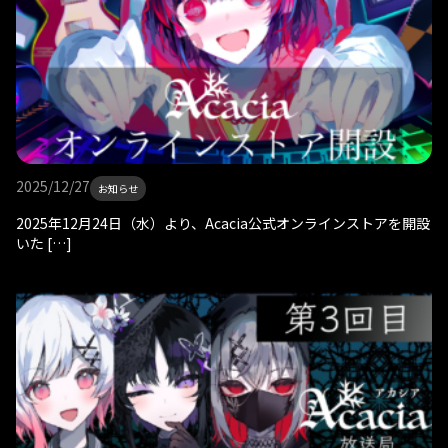
2025/12/27
お知らせ
2025年12月24日（水）より、Acacia公式オンラインストアを開設
いた […]