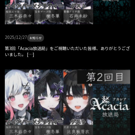
2025/12/27
お知らせ
第3回「Acacia放送局」をご視聴いただいた皆様、ありがとうござ
いました。 […]