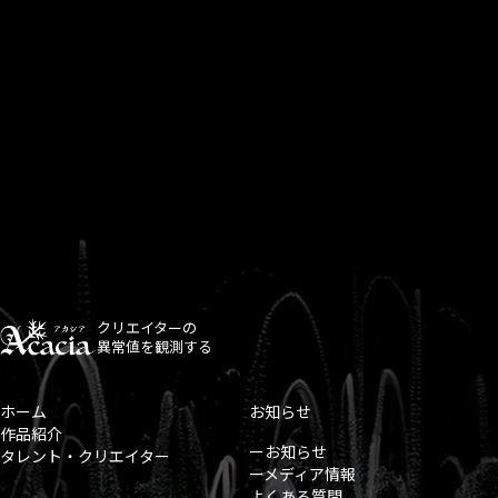
クリエイターの
異常値を観測する
ホーム
お知らせ
作品紹介
ーお知らせ
タレント・クリエイター
ーメディア情報
よくある質問