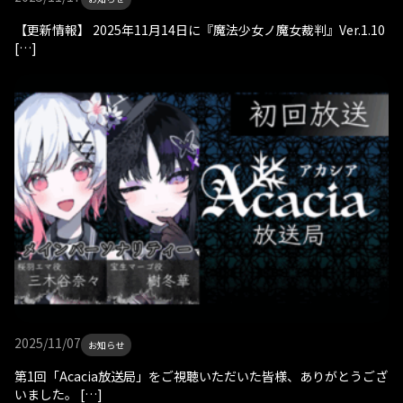
【更新情報】 2025年11月14日に『魔法少女ノ魔女裁判』Ver.1.10
[…]
2025/11/07
お知らせ
第1回「Acacia放送局」をご視聴いただいた皆様、ありがとうござ
いました。 […]