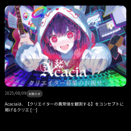
2025/08/09
お知らせ
Acaciaは、【クリエイターの異常値を観測する】をコンセプトに
掲げるクリエ […]